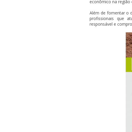
econômico na região d
Além de fomentar o d
profissionais que 
responsável e compro