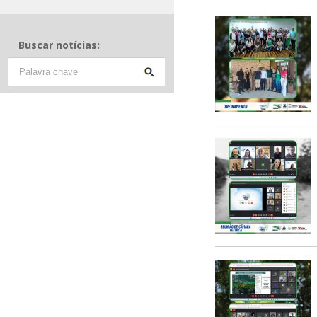
Buscar notícias: