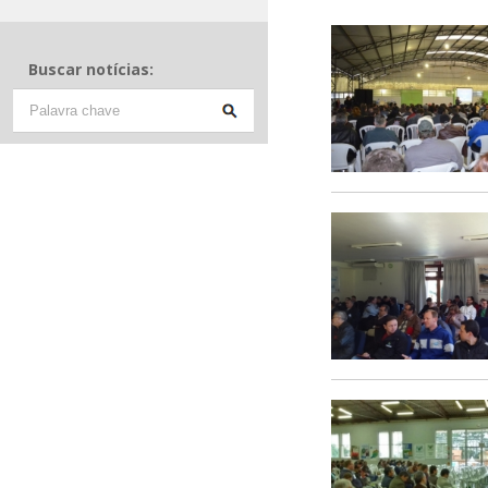
Buscar notícias: